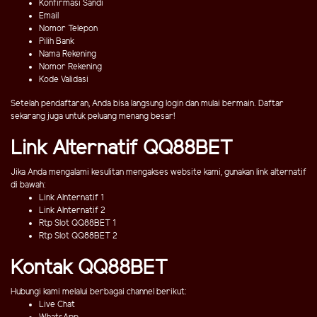
Konfirmasi Sandi
Email
Nomor Telepon
Pilih Bank
Nama Rekening
Nomor Rekening
Kode Validasi
Setelah pendaftaran, Anda bisa langsung login dan mulai bermain. Daftar
sekarang juga untuk peluang menang besar!
Link Alternatif QQ88BET
Jika Anda mengalami kesulitan mengakses website kami, gunakan link alternatif
di bawah:
Link Alnternatif 1
Link Alnternatif 2
Rtp Slot QQ88BET 1
Rtp Slot QQ88BET 2
Kontak QQ88BET
Hubungi kami melalui berbagai channel berikut:
Live Chat