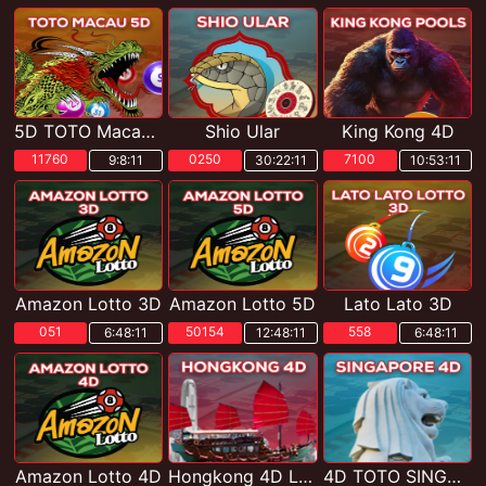
5D TOTO Macau POOLS
Shio Ular
King Kong 4D
11760
0250
7100
9:8:10
30:22:10
10:53:10
Amazon Lotto 3D
Amazon Lotto 5D
Lato Lato 3D
051
50154
558
6:48:10
12:48:10
6:48:10
Amazon Lotto 4D
Hongkong 4D Lotto
4D TOTO SINGAPORE POOLS