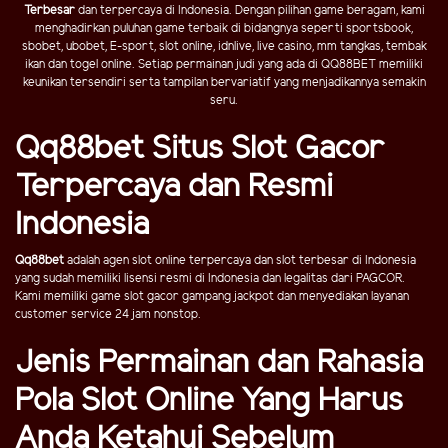
Terbesar
dan terpercaya di Indonesia. Dengan pilihan game beragam, kami
menghadirkan puluhan game terbaik di bidangnya seperti sportsbook,
sbobet, ubobet, E-sport, slot online, idnlive, live casino, mm tangkas, tembak
ikan dan togel online. Setiap permainan judi yang ada di QQ88BET memiliki
keunikan tersendiri serta tampilan bervariatif yang menjadikannya semakin
seru.
Qq88bet Situs Slot Gacor
Terpercaya dan Resmi
Indonesia
Qq88bet
adalah agen slot online terpercaya dan slot terbesar di Indonesia
yang sudah memiliki lisensi resmi di Indonesia dan legalitas dari PAGCOR.
Kami memiliki game slot gacor gampang jackpot dan menyediakan layanan
customer service 24 jam nonstop.
Jenis Permainan dan Rahasia
Pola Slot Online Yang Harus
Anda Ketahui Sebelum