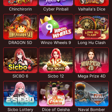
Chinchirorin
Cyber Pinball
Valhalla's Dice
DRAGON 5D
Winzo Wheels 9
Long Hu Clash
SICBO 6
Sicbo 12
Mega Prize 4D
Sicbo Lottery
Dice of Geisha
Naval Bomber